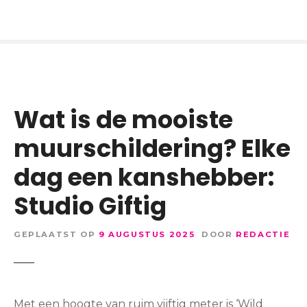
Wat is de mooiste
muurschildering? Elke
dag een kanshebber:
Studio Giftig
GEPLAATST OP
9 AUGUSTUS 2025
DOOR
REDACTIE
Met een hoogte van ruim vijftig meter is ‘Wild