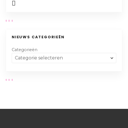
NIEUWS CATEGORIEËN
Categorieën