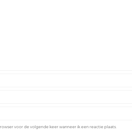
browser voor de volgende keer wanneer ik een reactie plaats.