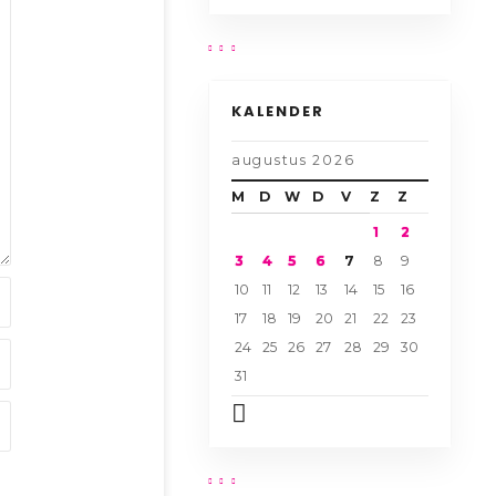
KALENDER
augustus 2026
M
D
W
D
V
Z
Z
1
2
3
4
5
6
7
8
9
10
11
12
13
14
15
16
17
18
19
20
21
22
23
24
25
26
27
28
29
30
31