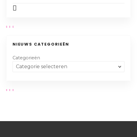
NIEUWS CATEGORIEËN
Categorieën