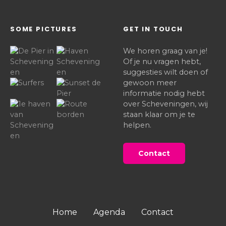
SOME PICTURES
GET IN TOUCH
We horen graag van je!
Of je nu vragen hebt,
suggesties wilt doen of
gewoon meer
informatie nodig hebt
over Scheveningen, wij
staan klaar om je te
helpen.
Contact
Home
Agenda
Contact