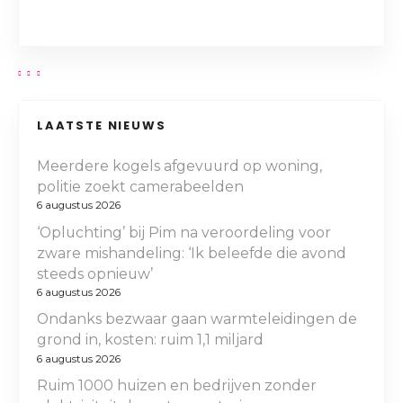
LAATSTE NIEUWS
Meerdere kogels afgevuurd op woning,
politie zoekt camerabeelden
6 augustus 2026
‘Opluchting’ bij Pim na veroordeling voor
zware mishandeling: ‘Ik beleefde die avond
steeds opnieuw’
6 augustus 2026
Ondanks bezwaar gaan warmteleidingen de
grond in, kosten: ruim 1,1 miljard
6 augustus 2026
Ruim 1000 huizen en bedrijven zonder