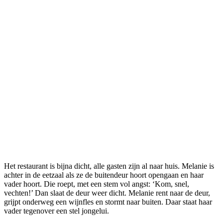
Het restaurant is bijna dicht, alle gasten zijn al naar huis. Melanie is
achter in de eetzaal als ze de buitendeur hoort opengaan en haar
vader hoort. Die roept, met een stem vol angst: ‘Kom, snel,
vechten!’ Dan slaat de deur weer dicht. Melanie rent naar de deur,
grijpt onderweg een wijnfles en stormt naar buiten. Daar staat haar
vader tegenover een stel jongelui.