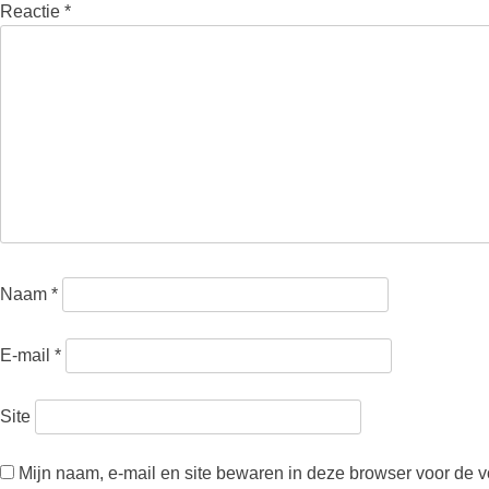
Reactie
*
Naam
*
E-mail
*
Site
Mijn naam, e-mail en site bewaren in deze browser voor de v