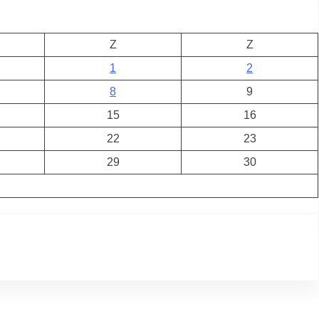
Z
Z
1
2
8
9
15
16
22
23
29
30