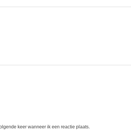
olgende keer wanneer ik een reactie plaats.