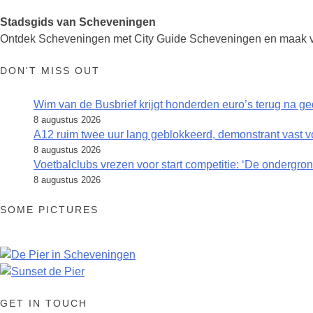
Stadsgids van Scheveningen
Ontdek Scheveningen met City Guide Scheveningen en maak van
DON'T MISS OUT
Wim van de Busbrief krijgt honderden euro’s terug na ge
8 augustus 2026
A12 ruim twee uur lang geblokkeerd, demonstrant vast 
8 augustus 2026
Voetbalclubs vrezen voor start competitie: ‘De ondergrond
8 augustus 2026
SOME PICTURES
GET IN TOUCH