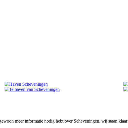
 gewoon meer informatie nodig hebt over Scheveningen, wij staan klaar 