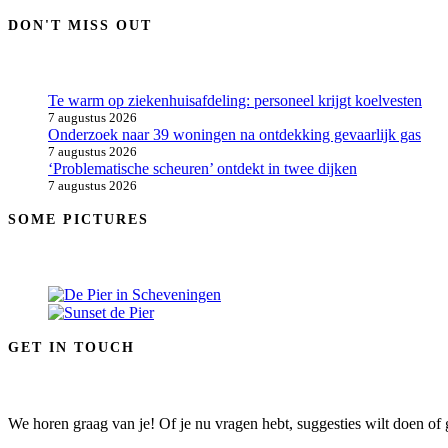
DON'T MISS OUT
Te warm op ziekenhuisafdeling: personeel krijgt koelvesten
7 augustus 2026
Onderzoek naar 39 woningen na ontdekking gevaarlijk gas
7 augustus 2026
‘Problematische scheuren’ ontdekt in twee dijken
7 augustus 2026
SOME PICTURES
GET IN TOUCH
We horen graag van je! Of je nu vragen hebt, suggesties wilt doen of