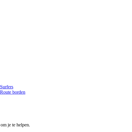
om je te helpen.