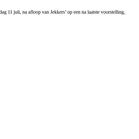
g 11 juli, na afloop van Jekkers’ op een na laatste voorstelling,