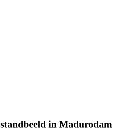
urstandbeeld in Madurodam