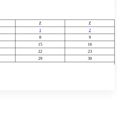
Z
Z
1
2
8
9
15
16
22
23
29
30