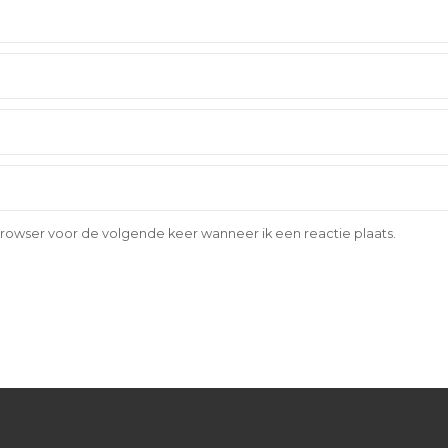
browser voor de volgende keer wanneer ik een reactie plaats.