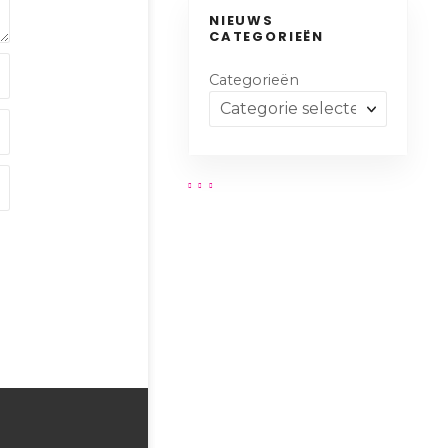
NIEUWS
CATEGORIEËN
Categorieën