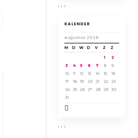
KALENDER
augustus 2026
M
D
W
D
V
Z
Z
1
2
3
4
5
6
7
8
9
10
11
12
13
14
15
16
17
18
19
20
21
22
23
24
25
26
27
28
29
30
31