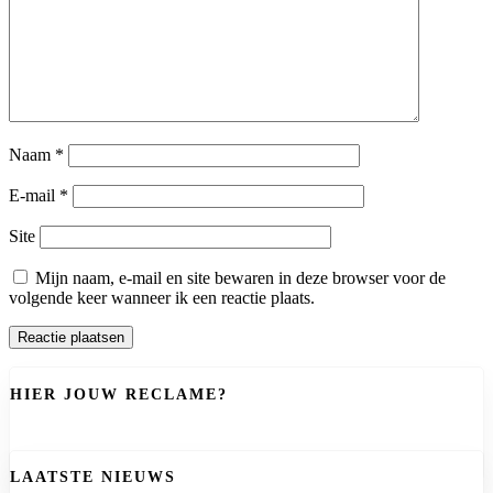
Naam
*
E-mail
*
Site
Mijn naam, e-mail en site bewaren in deze browser voor de
volgende keer wanneer ik een reactie plaats.
HIER JOUW RECLAME?
LAATSTE NIEUWS