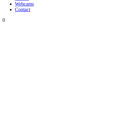
Webcams
Contact
0