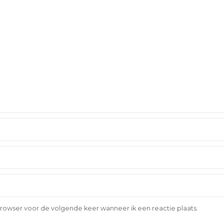
browser voor de volgende keer wanneer ik een reactie plaats.