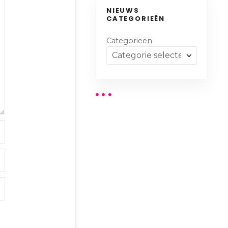
NIEUWS
CATEGORIEËN
Categorieën