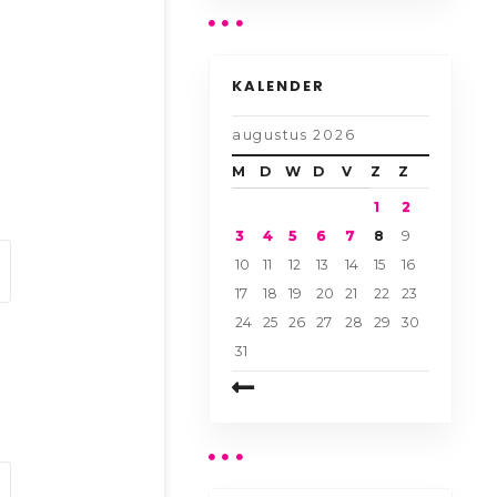
KALENDER
augustus 2026
M
D
W
D
V
Z
Z
1
2
3
4
5
6
7
8
9
10
11
12
13
14
15
16
17
18
19
20
21
22
23
24
25
26
27
28
29
30
31