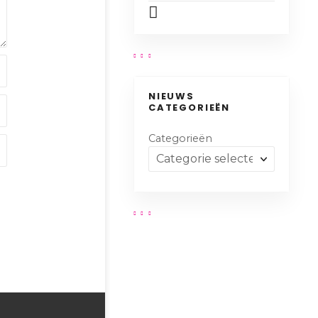
NIEUWS
CATEGORIEËN
Categorieën