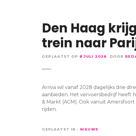
Den Haag krijg
trein naar Pari
GEPLAATST OP
8 JULI 2026
DOOR
RED
Arriva wil vanaf 2028 dagelijks drie di
aanbieden. Het vervoersbedrijf heeft 
& Markt (ACM). Ook vanuit Amersfoort
rijden.
GEPLAATST IN
NIEUWS