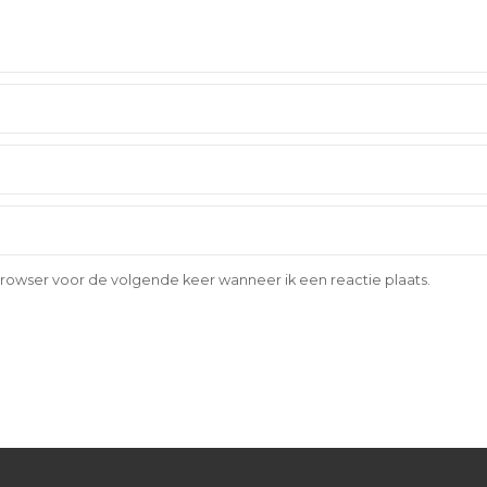
browser voor de volgende keer wanneer ik een reactie plaats.