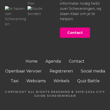
informatie nodig hebt
over Scheveningen, wij
staan klaar om je te
helpen.
Contact
Home
Agenda
Contact
Openbaar Vervoer
Registreren
Social media
Taxi
Webcams
Winkels
Quiz Battle
COPYRIGHT ALL RIGHTS RESERVED © 2019-2024 CITY
GUIDE SCHEVENINGEN