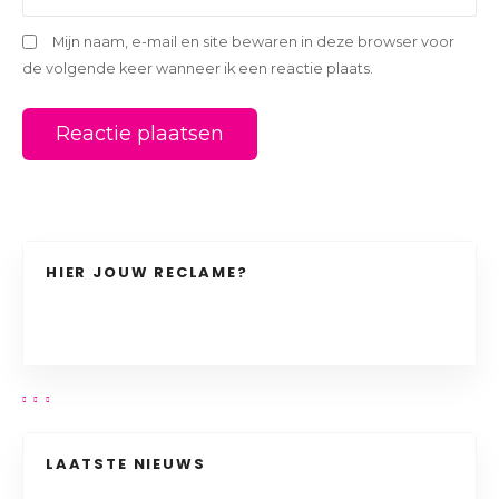
Mijn naam, e-mail en site bewaren in deze browser voor
de volgende keer wanneer ik een reactie plaats.
HIER JOUW RECLAME?
LAATSTE NIEUWS