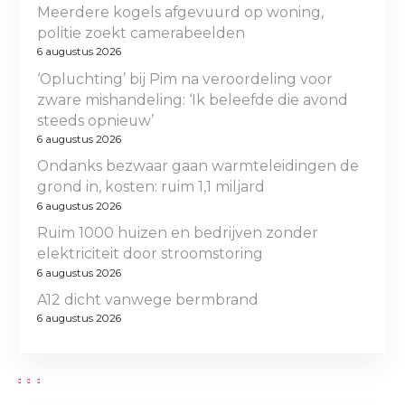
Meerdere kogels afgevuurd op woning,
politie zoekt camerabeelden
6 augustus 2026
‘Opluchting’ bij Pim na veroordeling voor
zware mishandeling: ‘Ik beleefde die avond
steeds opnieuw’
6 augustus 2026
Ondanks bezwaar gaan warmteleidingen de
grond in, kosten: ruim 1,1 miljard
6 augustus 2026
Ruim 1000 huizen en bedrijven zonder
elektriciteit door stroomstoring
6 augustus 2026
A12 dicht vanwege bermbrand
6 augustus 2026