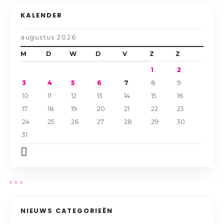
KALENDER
augustus 2026
M
D
W
D
V
Z
Z
1
2
3
4
5
6
7
8
9
10
11
12
13
14
15
16
17
18
19
20
21
22
23
24
25
26
27
28
29
30
31
NIEUWS CATEGORIEËN