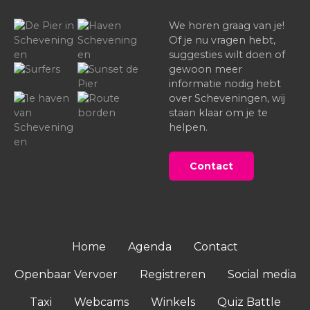
We horen graag van je!
Of je nu vragen hebt,
suggesties wilt doen of
gewoon meer
informatie nodig hebt
over Scheveningen, wij
staan klaar om je te
helpen.
Contact
Home
Agenda
Contact
Openbaar Vervoer
Registreren
Social media
Taxi
Webcams
Winkels
Quiz Battle