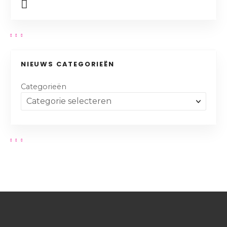
NIEUWS CATEGORIEËN
Categorieën