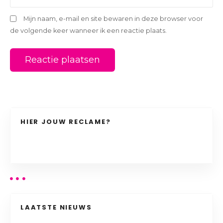
Mijn naam, e-mail en site bewaren in deze browser voor
de volgende keer wanneer ik een reactie plaats.
HIER JOUW RECLAME?
LAATSTE NIEUWS