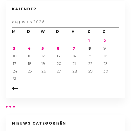
KALENDER
augustus 2026
M
D
W
D
V
Z
Z
1
2
3
4
5
6
7
8
9
10
11
12
13
14
15
16
17
18
19
20
21
22
23
24
25
26
27
28
29
30
31
NIEUWS CATEGORIEËN