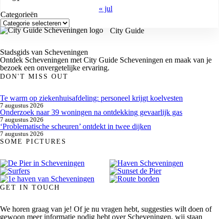
« jul
Categorieën
City Guide
Stadsgids van Scheveningen
Ontdek Scheveningen met City Guide Scheveningen en maak van je
bezoek een onvergetelijke ervaring.
DON'T MISS OUT
Te warm op ziekenhuisafdeling: personeel krijgt koelvesten
7 augustus 2026
Onderzoek naar 39 woningen na ontdekking gevaarlijk gas
7 augustus 2026
‘Problematische scheuren’ ontdekt in twee dijken
7 augustus 2026
SOME PICTURES
GET IN TOUCH
We horen graag van je! Of je nu vragen hebt, suggesties wilt doen of
gewoon meer informatie nodig hebt over Scheveningen, wij staan