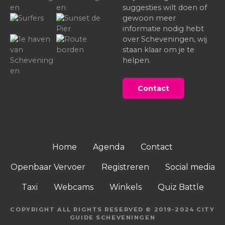
suggesties wilt doen of
gewoon meer
informatie nodig hebt
over Scheveningen, wij
staan klaar om je te
helpen.
Contact
Home
Agenda
Contact
Openbaar Vervoer
Registreren
Social media
Taxi
Webcams
Winkels
Quiz Battle
COPYRIGHT ALL RIGHTS RESERVED © 2019-2024 CITY
GUIDE SCHEVENINGEN