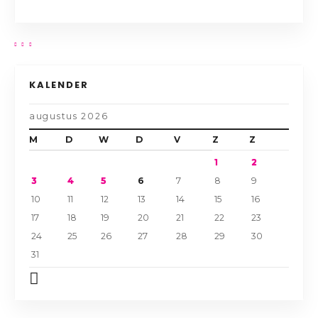
KALENDER
augustus 2026
M
D
W
D
V
Z
Z
1
2
3
4
5
6
7
8
9
10
11
12
13
14
15
16
17
18
19
20
21
22
23
24
25
26
27
28
29
30
31