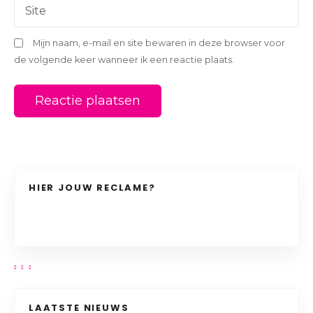
e
Site
Mijn naam, e-mail en site bewaren in deze browser voor
de volgende keer wanneer ik een reactie plaats.
HIER JOUW RECLAME?
LAATSTE NIEUWS