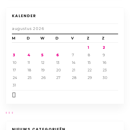
KALENDER
augustus 2026
M
D
W
D
V
Z
Z
1
2
3
4
5
6
7
8
9
10
11
12
13
14
15
16
17
18
19
20
21
22
23
24
25
26
27
28
29
30
31
NIEUWS CATEGORIEËN