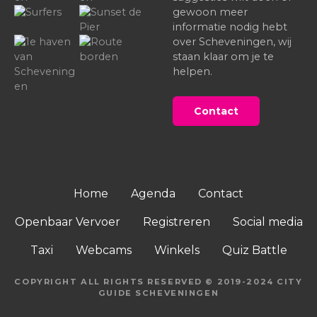
gewoon meer
informatie nodig hebt
over Scheveningen, wij
staan klaar om je te
helpen.
Contact
Home
Agenda
Contact
Openbaar Vervoer
Registreren
Social media
Taxi
Webcams
Winkels
Quiz Battle
COPYRIGHT ALL RIGHTS RESERVED © 2019-2024 CITY
GUIDE SCHEVENINGEN