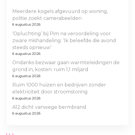
Meerdere kogels afgevuurd op woning,
politie zoekt camerabeelden
6 augustus 2026
‘Opluchting’ bij Pim na veroordeling voor
zware mishandeling: ‘Ik beleefde die avond
steeds opnieuw’
6 augustus 2026
Ondanks bezwaar gaan warmteleidingen de
grond in, kosten: ruim 1,1 miljard
6 augustus 2026
Ruim 1000 huizen en bedrijven zonder
elektriciteit door stroomstoring
6 augustus 2026
A12 dicht vanwege bermbrand
6 augustus 2026