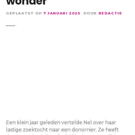
wonder
GEPLAATST OP
7 JANUARI 2025
DOOR
REDACTIE
Een klein jaar geleden vertelde Nel over haar
lastige zoektocht naar een donornier. Ze heeft