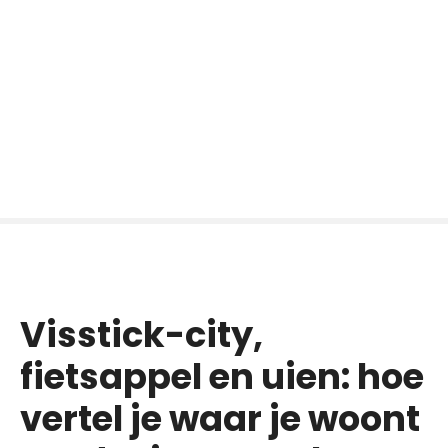
Visstick-city,
fietsappel en uien: hoe
vertel je waar je woont