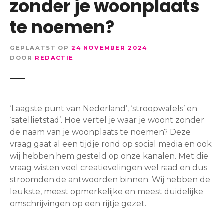
zonder je woonplaats
te noemen?
GEPLAATST OP
24 NOVEMBER 2024
DOOR
REDACTIE
‘Laagste punt van Nederland’, ‘stroopwafels’ en
‘satellietstad’. Hoe vertel je waar je woont zonder
de naam van je woonplaats te noemen? Deze
vraag gaat al een tijdje rond op social media en ook
wij hebben hem gesteld op onze kanalen. Met die
vraag wisten veel creatievelingen wel raad en dus
stroomden de antwoorden binnen. Wij hebben de
leukste, meest opmerkelijke en meest duidelijke
omschrijvingen op een rijtje gezet.