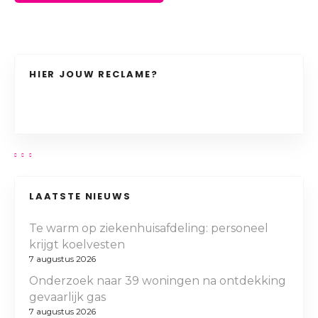
HIER JOUW RECLAME?
LAATSTE NIEUWS
Te warm op ziekenhuisafdeling: personeel
krijgt koelvesten
7 augustus 2026
Onderzoek naar 39 woningen na ontdekking
gevaarlijk gas
7 augustus 2026