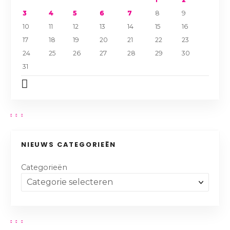
3
4
5
6
7
8
9
10
11
12
13
14
15
16
17
18
19
20
21
22
23
24
25
26
27
28
29
30
31
NIEUWS CATEGORIEËN
Categorieën