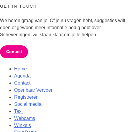
GET IN TOUCH
We horen graag van je! Of je nu vragen hebt, suggesties wilt
doen of gewoon meer informatie nodig hebt over
Scheveningen, wij staan klaar om je te helpen.
Contact
Home
Agenda
Contact
Openbaar Vervoer
Registreren
Social media
Taxi
Webcams
Winkels