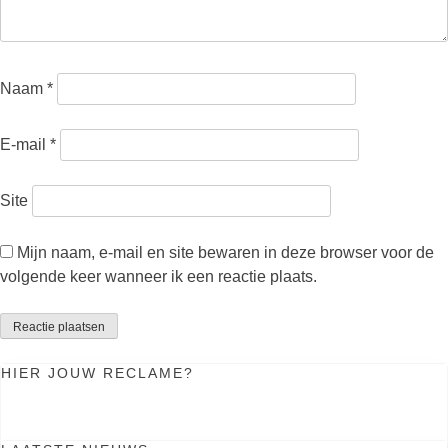
Naam
*
E-mail
*
Site
Mijn naam, e-mail en site bewaren in deze browser voor de
volgende keer wanneer ik een reactie plaats.
HIER JOUW RECLAME?