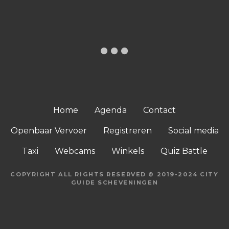
Home
Agenda
Contact
Openbaar Vervoer
Registreren
Social media
Taxi
Webcams
Winkels
Quiz Battle
COPYRIGHT ALL RIGHTS RESERVED © 2019-2024 CITY
GUIDE SCHEVENINGEN