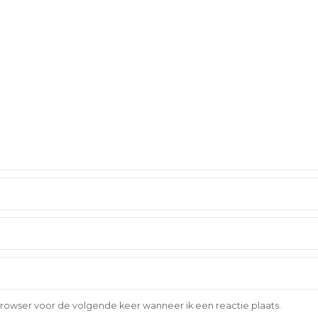
browser voor de volgende keer wanneer ik een reactie plaats.