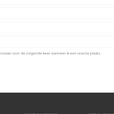
browser voor de volgende keer wanneer ik een reactie plaats.