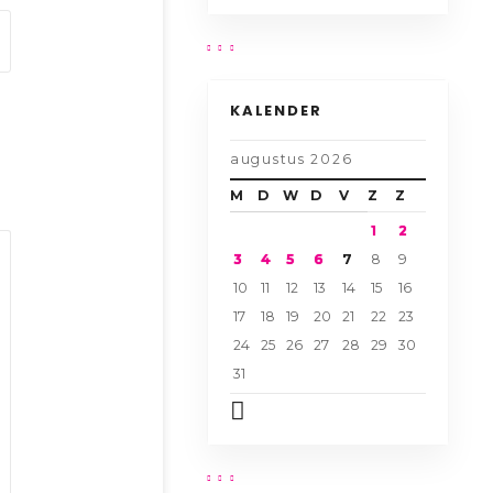
KALENDER
augustus 2026
M
D
W
D
V
Z
Z
1
2
3
4
5
6
7
8
9
10
11
12
13
14
15
16
17
18
19
20
21
22
23
24
25
26
27
28
29
30
31