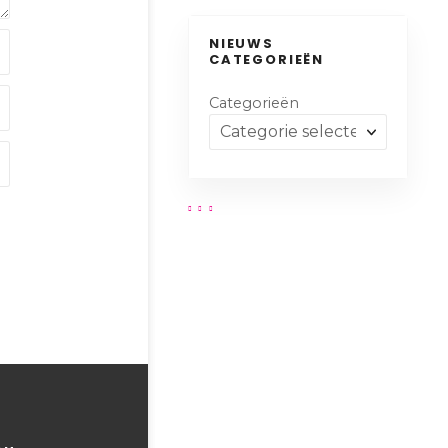
NIEUWS
CATEGORIEËN
Categorieën