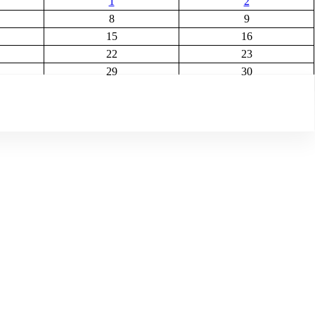
1
2
8
9
15
16
22
23
29
30