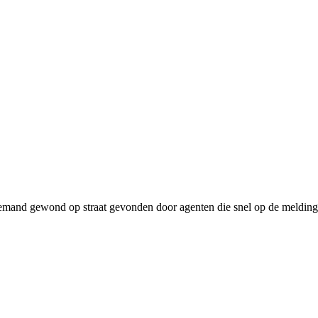
iemand gewond op straat gevonden door agenten die snel op de melding