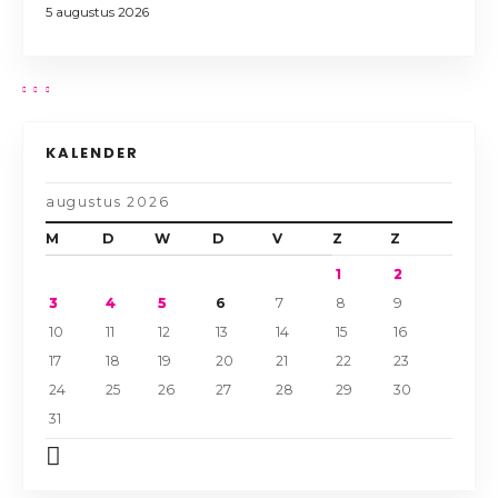
5 augustus 2026
KALENDER
augustus 2026
M
D
W
D
V
Z
Z
1
2
3
4
5
6
7
8
9
10
11
12
13
14
15
16
17
18
19
20
21
22
23
24
25
26
27
28
29
30
31