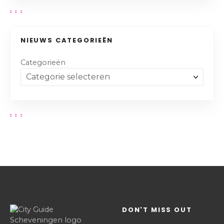
NIEUWS CATEGORIEËN
Categorieën
DON'T MISS OUT