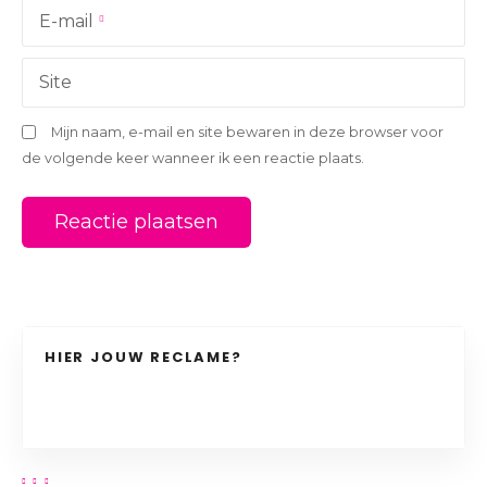
i
E-mail
e
Site
Mijn naam, e-mail en site bewaren in deze browser voor
de volgende keer wanneer ik een reactie plaats.
HIER JOUW RECLAME?