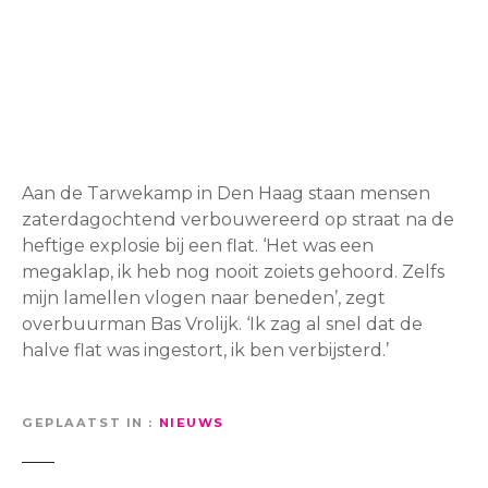
Aan de Tarwekamp in Den Haag staan mensen
zaterdagochtend verbouwereerd op straat na de
heftige explosie bij een flat. ‘Het was een
megaklap, ik heb nog nooit zoiets gehoord. Zelfs
mijn lamellen vlogen naar beneden’, zegt
overbuurman Bas Vrolijk. ‘Ik zag al snel dat de
halve flat was ingestort, ik ben verbijsterd.’
GEPLAATST IN
NIEUWS