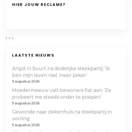
HIER JOUW RECLAME?
LAATSTE NIEUWS
Angst in buurt na dodelijke steekpartij: ‘Ik
ben mijn leven niet meer zeker’
5 augustus 2026
Moedermeeuw valt bewoners flat aan: ‘Ze
probeert me steeds onder te poepen’
5 augustus 2026
Gewonde naar ziekenhuis na steekpartij in
woning
5 augustus 2026