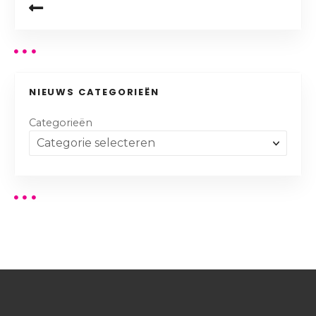
NIEUWS CATEGORIEËN
Categorieën