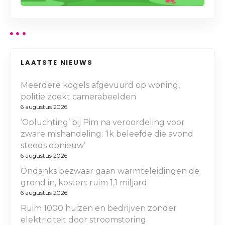
LAATSTE NIEUWS
Meerdere kogels afgevuurd op woning,
politie zoekt camerabeelden
6 augustus 2026
‘Opluchting’ bij Pim na veroordeling voor
zware mishandeling: ‘Ik beleefde die avond
steeds opnieuw’
6 augustus 2026
Ondanks bezwaar gaan warmteleidingen de
grond in, kosten: ruim 1,1 miljard
6 augustus 2026
Ruim 1000 huizen en bedrijven zonder
elektriciteit door stroomstoring