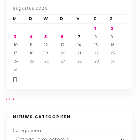
augustus 2026
M
D
W
D
V
Z
Z
1
2
3
4
5
6
7
8
9
10
11
12
13
14
15
16
17
18
19
20
21
22
23
24
25
26
27
28
29
30
31
NIEUWS CATEGORIEËN
Categorieën