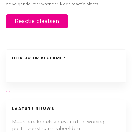
de volgende keer wanneer ik een reactie plaats.
HIER JOUW RECLAME?
LAATSTE NIEUWS
Meerdere kogels afgevuurd op woning,
politie zoekt camerabeelden