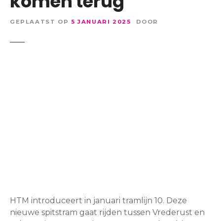
komen terug
GEPLAATST OP
5 JANUARI 2025
DOOR
HTM introduceert in januari tramlijn 10. Deze
nieuwe spitstram gaat rijden tussen Vrederust en