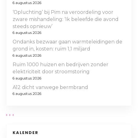
6 augustus 2026
‘Opluchting’ bij Pim na veroordeling voor
zware mishandeling: ‘Ik beleefde die avond
steeds opnieuw’
6 augustus 2026
Ondanks bezwaar gaan warmteleidingen de
grond in, kosten: ruim 1,1 miljard
6 augustus 2026
Ruim 1000 huizen en bedrijven zonder
elektriciteit door stroomstoring
6 augustus 2026
A12 dicht vanwege bermbrand
6 augustus 2026
KALENDER