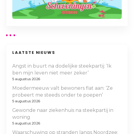
LAATSTE NIEUWS
Angst in buurt na dodelijke steekpartij: ‘Ik
ben mijn leven niet meer zeker’
5 augustus 2026
Moedermeeuw valt bewoners flat aan: ‘Ze
probeert me steeds onder te poepen’
5 augustus 2026
Gewonde naar ziekenhuis na steekpartij in
woning
5 augustus 2026
Waarschuwing op stranden langs Noordzee: