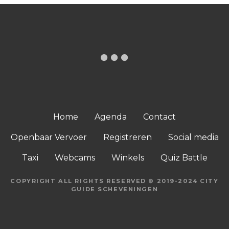
Home
Agenda
Contact
Openbaar Vervoer
Registreren
Social media
Taxi
Webcams
Winkels
Quiz Battle
COPYRIGHT ALL RIGHTS RESERVED © 2019-2024 CITY
GUIDE SCHEVENINGEN