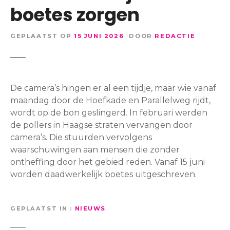
boetes zorgen
GEPLAATST OP
15 JUNI 2026
DOOR
REDACTIE
De camera’s hingen er al een tijdje, maar wie vanaf
maandag door de Hoefkade en Parallelweg rijdt,
wordt op de bon geslingerd. In februari werden
de pollers in Haagse straten vervangen door
camera’s. Die stuurden vervolgens
waarschuwingen aan mensen die zonder
ontheffing door het gebied reden. Vanaf 15 juni
worden daadwerkelijk boetes uitgeschreven.
GEPLAATST IN
NIEUWS