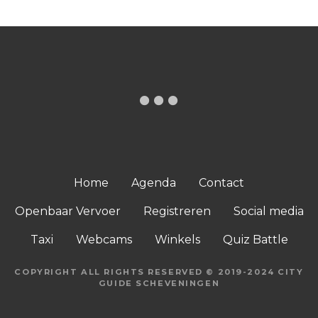
Home
Agenda
Contact
Openbaar Vervoer
Registreren
Social media
Taxi
Webcams
Winkels
Quiz Battle
COPYRIGHT ALL RIGHTS RESERVED © 2019-2024 CITY
GUIDE SCHEVENINGEN