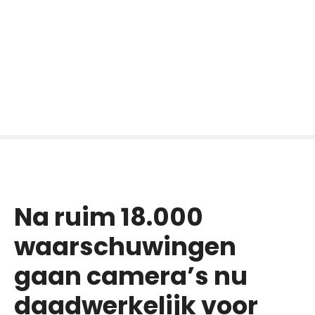
Na ruim 18.000
waarschuwingen
gaan camera’s nu
daadwerkelijk voor