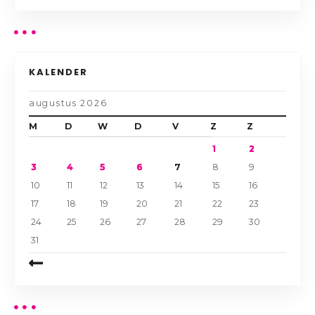
KALENDER
augustus 2026
M
D
W
D
V
Z
Z
1
2
3
4
5
6
7
8
9
10
11
12
13
14
15
16
17
18
19
20
21
22
23
24
25
26
27
28
29
30
31