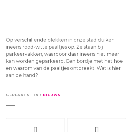
Op verschillende plekken in onze stad duiken
ineens rood-witte paaltjes op. Ze staan bij
parkeervakken, waardoor daar ineens niet meer
kan worden geparkeerd. Een bordje met het hoe
en waarom van de paaltjes ontbreekt. Wat is hier
aan de hand?
GEPLAATST IN
NIEUWS
B