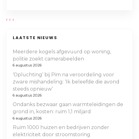
LAATSTE NIEUWS
Meerdere kogels afgevuurd op woning,
politie zoekt camerabeelden
6 augustus 2026
‘Opluchting’ bij Pim na veroordeling voor
zware mishandeling: ‘Ik beleefde die avond
steeds opnieuw’
6 augustus 2026
Ondanks bezwaar gaan warmteleidingen de
grond in, kosten: ruim 1,1 miljard
6 augustus 2026
Ruim 1000 huizen en bedrijven zonder
elektriciteit door stroomstoring