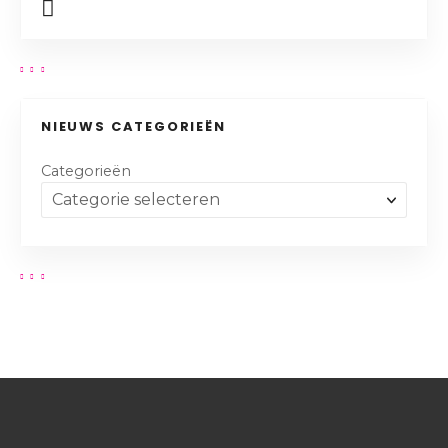
NIEUWS CATEGORIEËN
Categorieën