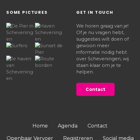
SOME PICTURES
GET IN TOUCH
We horen graag van je!
Of je nu vragen hebt,
suggesties wilt doen of
gewoon meer
informatie nodig hebt
over Scheveningen, wij
staan klaar om je te
helpen.
Contact
Home
Agenda
Contact
Openbaar Vervoer
Registreren
Social media