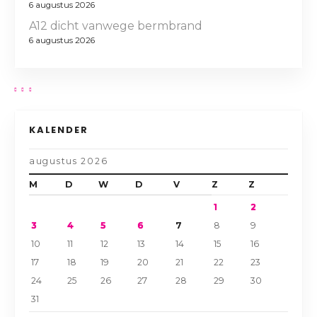
6 augustus 2026
A12 dicht vanwege bermbrand
6 augustus 2026
KALENDER
augustus 2026
M
D
W
D
V
Z
Z
1
2
3
4
5
6
7
8
9
10
11
12
13
14
15
16
17
18
19
20
21
22
23
24
25
26
27
28
29
30
31