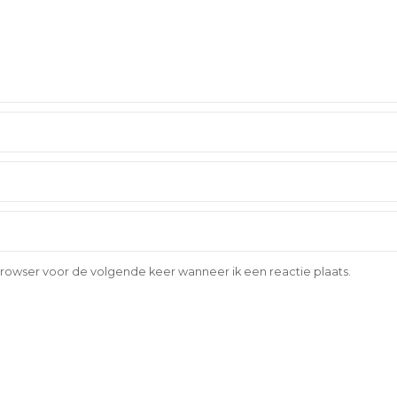
browser voor de volgende keer wanneer ik een reactie plaats.