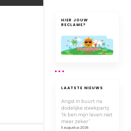
HIER JOUW
RECLAME?
LAATSTE NIEUWS
Angst in buurt na
dodelijke steekpartij:
‘Ik ben mijn leven niet
meer zeker’
5 augustus 2026