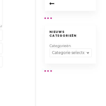
NIEUWS
CATEGORIEËN
Categorieën