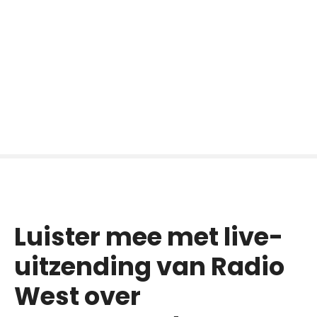
Luister mee met live-
uitzending van Radio
West over