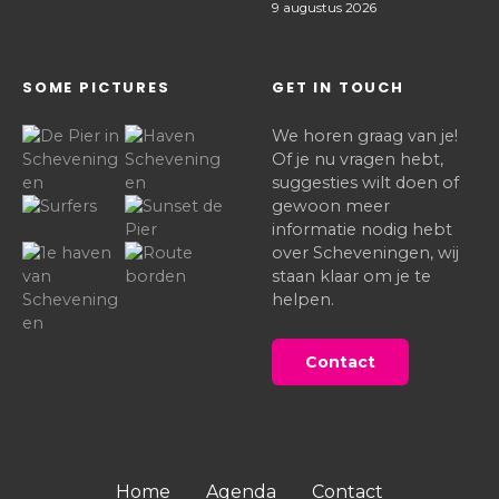
9 augustus 2026
SOME PICTURES
GET IN TOUCH
We horen graag van je!
Of je nu vragen hebt,
suggesties wilt doen of
gewoon meer
informatie nodig hebt
over Scheveningen, wij
staan klaar om je te
helpen.
Contact
Home
Agenda
Contact