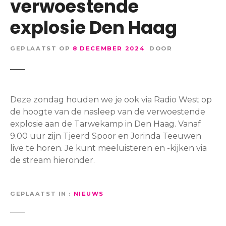
verwoestende
explosie Den Haag
GEPLAATST OP
8 DECEMBER 2024
DOOR
Deze zondag houden we je ook via Radio West op
de hoogte van de nasleep van de verwoestende
explosie aan de Tarwekamp in Den Haag. Vanaf
9.00 uur zijn Tjeerd Spoor en Jorinda Teeuwen
live te horen. Je kunt meeluisteren en -kijken via
de stream hieronder.
GEPLAATST IN
NIEUWS