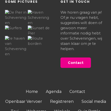
SOME PICTURES
GET IN TOUCH
We horen graag van je!
Of je nu vragen hebt,
suggesties wilt doen of
gewoon meer
informatie nodig hebt
over Scheveningen, wij
staan klaar om je te
helpen.
Contact
Home
Agenda
Contact
Openbaar Vervoer
Registreren
Social media