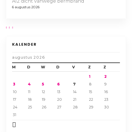
A12 dicht vanwege bermbrand
6 augustus 2026
KALENDER
augustus 2026
M
D
W
D
V
Z
Z
1
2
3
4
5
6
7
8
9
10
11
12
13
14
15
16
17
18
19
20
21
22
23
24
25
26
27
28
29
30
31