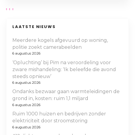
LAATSTE NIEUWS
Meerdere kogels afgevuurd op woning,
politie zoekt camerabeelden
6 augustus 2026
‘Opluchting’ bij Pim na veroordeling voor
zware mishandeling: ‘Ik beleefde die avond
steeds opnieuw’
6 augustus 2026
Ondanks bezwaar gaan warmteleidingen de
grond in, kosten: ruim 1,1 miljard
6 augustus 2026
Ruim 1000 huizen en bedrijven zonder
elektriciteit door stroomstoring
6 augustus 2026