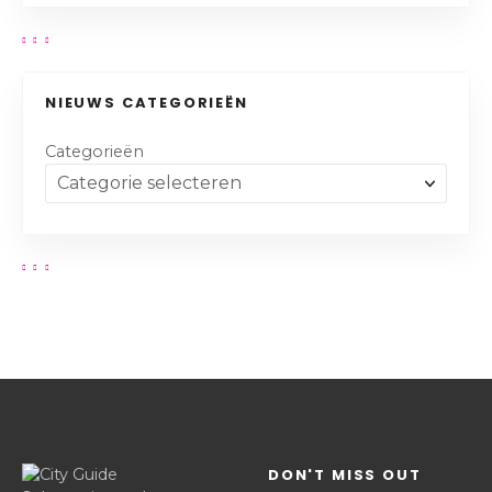
NIEUWS CATEGORIEËN
Categorieën
DON'T MISS OUT