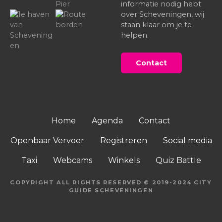
informatie nodig hebt
over Scheveningen, wij
staan klaar om je te
helpen.
Contact
Home
Agenda
Contact
Openbaar Vervoer
Registreren
Social media
Taxi
Webcams
Winkels
Quiz Battle
COPYRIGHT ALL RIGHTS RESERVED © 2019-2024 CITY
GUIDE SCHEVENINGEN