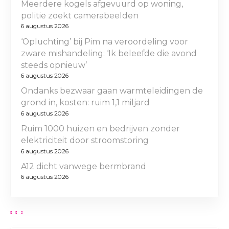
Meerdere kogels afgevuurd op woning,
politie zoekt camerabeelden
6 augustus 2026
‘Opluchting’ bij Pim na veroordeling voor
zware mishandeling: ‘Ik beleefde die avond
steeds opnieuw’
6 augustus 2026
Ondanks bezwaar gaan warmteleidingen de
grond in, kosten: ruim 1,1 miljard
6 augustus 2026
Ruim 1000 huizen en bedrijven zonder
elektriciteit door stroomstoring
6 augustus 2026
A12 dicht vanwege bermbrand
6 augustus 2026