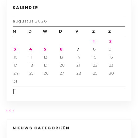
KALENDER
augustus 2026
M
D
W
D
V
Z
Z
1
2
3
4
5
6
7
8
9
10
11
12
13
14
15
16
17
18
19
20
21
22
23
24
25
26
27
28
29
30
31
NIEUWS CATEGORIEËN