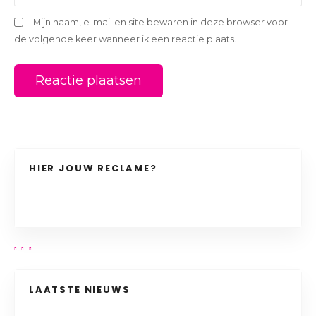
Mijn naam, e-mail en site bewaren in deze browser voor
de volgende keer wanneer ik een reactie plaats.
HIER JOUW RECLAME?
LAATSTE NIEUWS