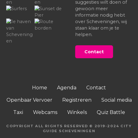
suggesties wilt doen of
gewoon meer
informatie nodig hebt
over Scheveningen, wij
staan klaar om je te
helpen.
Contact
Home
Agenda
Contact
Openbaar Vervoer
Registreren
Social media
Taxi
Webcams
Winkels
Quiz Battle
COPYRIGHT ALL RIGHTS RESERVED © 2019-2024 CITY
GUIDE SCHEVENINGEN