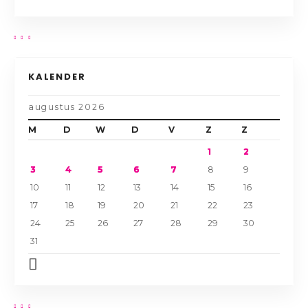
KALENDER
augustus 2026
M
D
W
D
V
Z
Z
1
2
3
4
5
6
7
8
9
10
11
12
13
14
15
16
17
18
19
20
21
22
23
24
25
26
27
28
29
30
31