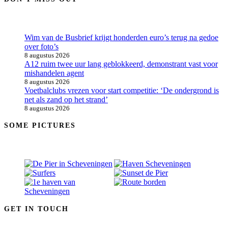
Wim van de Busbrief krijgt honderden euro’s terug na gedoe
over foto’s
8 augustus 2026
A12 ruim twee uur lang geblokkeerd, demonstrant vast voor
mishandelen agent
8 augustus 2026
Voetbalclubs vrezen voor start competitie: ‘De ondergrond is
net als zand op het strand’
8 augustus 2026
SOME PICTURES
GET IN TOUCH