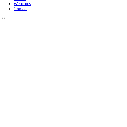
Webcams
Contact
0