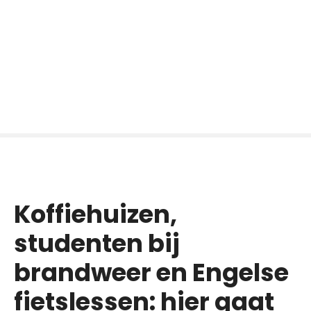
Koffiehuizen,
studenten bij
brandweer en Engelse
fietslessen: hier gaat