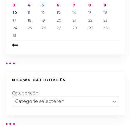
3
4
5
6
7
8
9
10
11
12
13
14
15
16
17
18
19
20
21
22
23
24
25
26
27
28
29
30
31
NIEUWS CATEGORIEËN
Categorieën