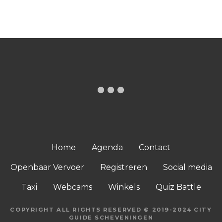
Home
Agenda
Contact
Openbaar Vervoer
Registreren
Social media
Taxi
Webcams
Winkels
Quiz Battle
COPYRIGHT ALL RIGHTS RESERVED © 2019-2024 CITY
GUIDE SCHEVENINGEN