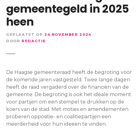
gemeentegeld in 2025
heen
GEPLAATST OP
24 NOVEMBER 2024
DOOR
REDACTIE
De Haagse gemeenteraad heeft de begroting voor
de komende jaren vastgesteld. Twee lange dagen
heeft de raad vergaderd over de financiën van de
gemeente. De begroting is ook het ideale moment
voor partijen om een stempel te drukken op de
koers van de stad. Met moties en amendementen
proberen oppositie- en coalitiepartijen een
meerderheid voor hun ideeën te vinden.