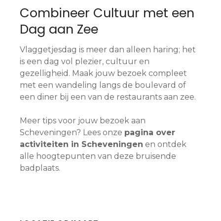
Combineer Cultuur met een
Dag aan Zee
Vlaggetjesdag is meer dan alleen haring; het
is een dag vol plezier, cultuur en
gezelligheid. Maak jouw bezoek compleet
met een wandeling langs de boulevard of
een diner bij een van de restaurants aan zee.
Meer tips voor jouw bezoek aan
Scheveningen? Lees onze
pagina over
activiteiten in Scheveningen
en ontdek
alle hoogtepunten van deze bruisende
badplaats.