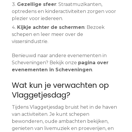
Gezellige sfeer
: Straatmuzikanten,
optredens en kinderactiviteiten zorgen voor
plezier voor iedereen.
Kijkje achter de schermen
: Bezoek
schepen en leer meer over de
vissersindustrie.
Benieuwd naar andere evenementen in
Scheveningen? Bekijk onze
pagina over
evenementen in Scheveningen
.
Wat kun je verwachten op
Vlaggetjesdag?
Tijdens Vlaggetjesdag bruist het in de haven
van activiteiten. Je kunt schepen
bewonderen, oude ambachten bekijken,
genieten van livemuziek en proeverijen, en