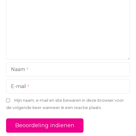
Naam
E-mail
Mijn naam, e-mail en site bewaren in deze browser voor
de volgende keer wanneer ik een reactie plaats.