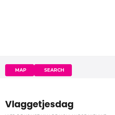
MAP
SEARCH
Vlaggetjesdag