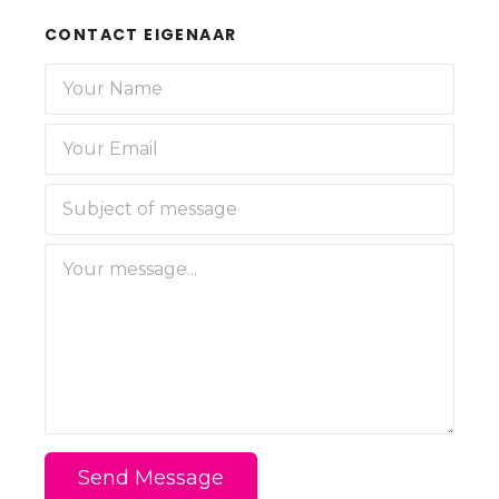
CONTACT EIGENAAR
Send Message