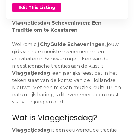
Edit This Listing
Vlaggetjesdag Scheveningen: Een
Traditie om te Koesteren
Welkom bij
CityGuide Scheveningen
, jouw
gids voor de mooiste evenementen en
activiteiten in Scheveningen. Een van de
meest iconische tradities aan de kust is
Vlaggetjesdag
, een jaarlijks feest dat in het
teken staat van de komst van de Hollandse
Nieuwe. Met een mix van muziek, cultuur, en
natuurlijk haring, is dit evenement een must-
visit voor jong en oud.
Wat is Vlaggetjesdag?
Vlaggetjesdag
is een eeuwenoude traditie