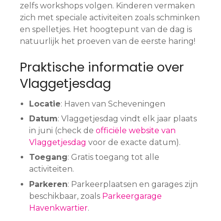
zelfs workshops volgen. Kinderen vermaken
zich met speciale activiteiten zoals schminken
en spelletjes. Het hoogtepunt van de dag is
natuurlijk het proeven van de eerste haring!
Praktische informatie over
Vlaggetjesdag
Locatie
: Haven van Scheveningen
Datum
: Vlaggetjesdag vindt elk jaar plaats
in juni (check de
officiële website van
Vlaggetjesdag
voor de exacte datum).
Toegang
: Gratis toegang tot alle
activiteiten.
Parkeren
: Parkeerplaatsen en garages zijn
beschikbaar, zoals
Parkeergarage
Havenkwartier
.