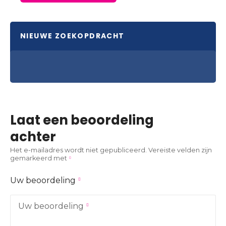
NIEUWE ZOEKOPDRACHT
Laat een beoordeling
achter
Het e-mailadres wordt niet gepubliceerd.
Vereiste velden zijn
gemarkeerd met
Uw beoordeling
Uw beoordeling