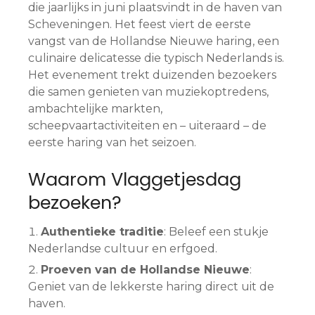
die jaarlijks in juni plaatsvindt in de haven van
Scheveningen. Het feest viert de eerste
vangst van de Hollandse Nieuwe haring, een
culinaire delicatesse die typisch Nederlands is.
Het evenement trekt duizenden bezoekers
die samen genieten van muziekoptredens,
ambachtelijke markten,
scheepvaartactiviteiten en – uiteraard – de
eerste haring van het seizoen.
Waarom Vlaggetjesdag
bezoeken?
Authentieke traditie
: Beleef een stukje
Nederlandse cultuur en erfgoed.
Proeven van de Hollandse Nieuwe
:
Geniet van de lekkerste haring direct uit de
haven.