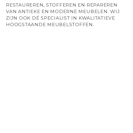
RESTAUREREN, STOFFEREN EN REPAREREN
VAN ANTIEKE EN MODERNE MEUBELEN. WIJ
ZIJN OOK DÉ SPECIALIST IN KWALITATIEVE
HOOGSTAANDE MEUBELSTOFFEN.