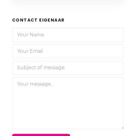
CONTACT EIGENAAR