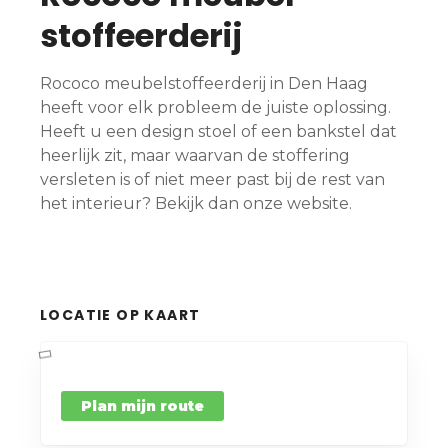
stoffeerderij
Rococo meubelstoffeerderij in Den Haag
heeft voor elk probleem de juiste oplossing.
Heeft u een design stoel of een bankstel dat
heerlijk zit, maar waarvan de stoffering
versleten is of niet meer past bij de rest van
het interieur? Bekijk dan onze website.
LOCATIE OP KAART
Plan mijn route