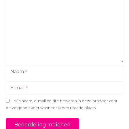
Naam
E-mail
Mijn naam, e-mail en site bewaren in deze browser voor
de volgende keer wanneer ik een reactie plaats.