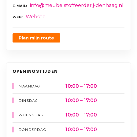
info@meubelstoffeerderij-denhaag.nl
E-MAIL
Website
WEB
Plan mijn route
OPENINGSTIJDEN
10:00 – 17:00
MAANDAG
10:00 – 17:00
DINSDAG
10:00 – 17:00
WOENSDAG
10:00 – 17:00
DONDERDAG