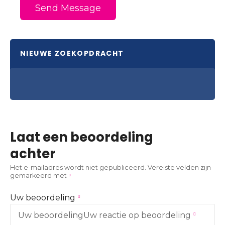
Send Message
NIEUWE ZOEKOPDRACHT
Laat een beoordeling
achter
Het e-mailadres wordt niet gepubliceerd.
Vereiste velden zijn
gemarkeerd met
Uw beoordeling
Uw beoordeling
Uw reactie op beoordeling