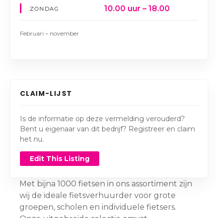
10.00 uur – 18.00
ZONDAG
Februari – november
CLAIM-LIJST
Is de informatie op deze vermelding verouderd?
Bent u eigenaar van dit bedrijf? Registreer en claim
het nu.
Edit This Listing
Met bijna 1000 fietsen in ons assortiment zijn
wij de ideale fietsverhuurder voor grote
groepen, scholen en individuele fietsers.