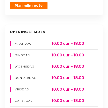
Plan mijn route
OPENINGSTIJDEN
10.00 uur – 18.00
MAANDAG
10.00 uur – 18.00
DINSDAG
10.00 uur – 18.00
WOENSDAG
10.00 uur – 18.00
DONDERDAG
10.00 uur – 18.00
VRIJDAG
10.00 uur – 18.00
ZATERDAG