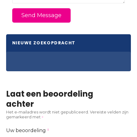
Send Message
NIEUWE ZOEKOPDRACHT
Laat een beoordeling
achter
Het e-mailadres wordt niet gepubliceerd.
Vereiste velden zijn
gemarkeerd met
Uw beoordeling