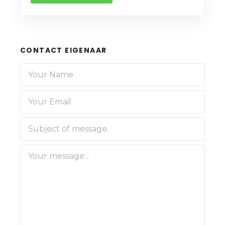
CONTACT EIGENAAR