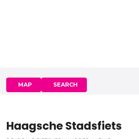
MAP
SEARCH
Haagsche Stadsfiets