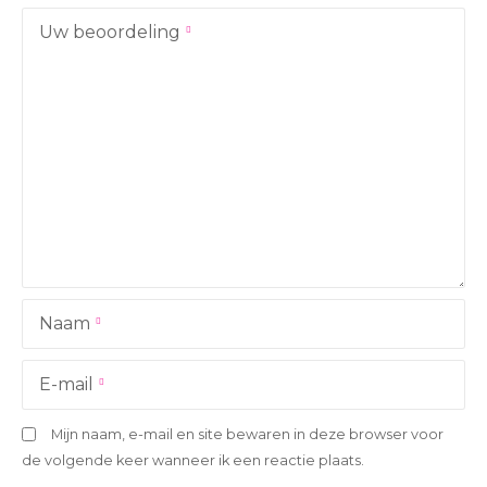
Uw beoordeling
Naam
E-mail
Mijn naam, e-mail en site bewaren in deze browser voor
de volgende keer wanneer ik een reactie plaats.