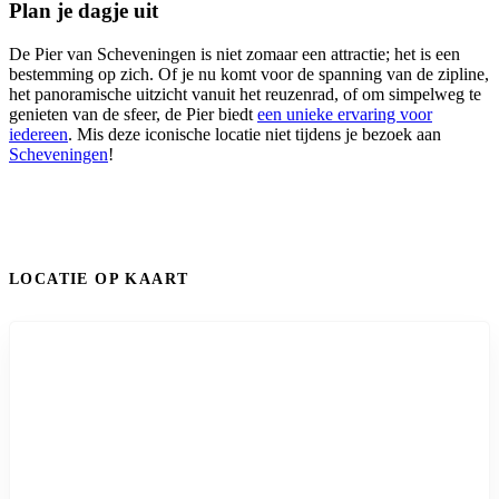
Plan je dagje uit
De Pier van Scheveningen is niet zomaar een attractie; het is een
bestemming op zich. Of je nu komt voor de spanning van de zipline,
het panoramische uitzicht vanuit het reuzenrad, of om simpelweg te
genieten van de sfeer, de Pier biedt
een unieke ervaring voor
iedereen
. Mis deze iconische locatie niet tijdens je bezoek aan
Scheveningen
!
LOCATIE OP KAART