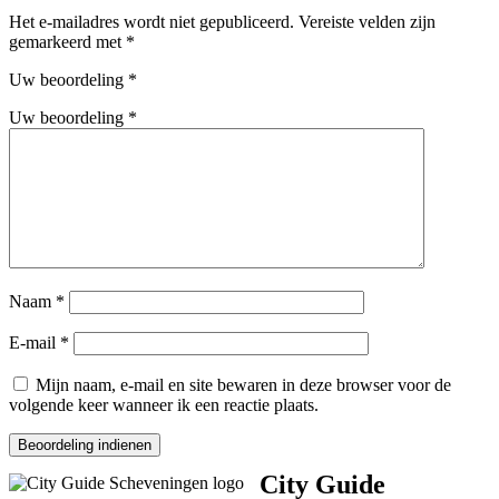
Het e-mailadres wordt niet gepubliceerd.
Vereiste velden zijn
gemarkeerd met
*
Uw beoordeling
*
Uw beoordeling
*
Naam
*
E-mail
*
Mijn naam, e-mail en site bewaren in deze browser voor de
volgende keer wanneer ik een reactie plaats.
City Guide