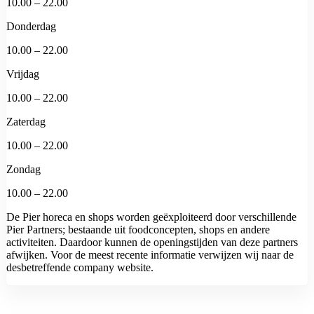
10.00 – 22.00
Donderdag
10.00 – 22.00
Vrijdag
10.00 – 22.00
Zaterdag
10.00 – 22.00
Zondag
10.00 – 22.00
De Pier horeca en shops worden geëxploiteerd door verschillende
Pier Partners; bestaande uit foodconcepten, shops en andere
activiteiten. Daardoor kunnen de openingstijden van deze partners
afwijken. Voor de meest recente informatie verwijzen wij naar de
desbetreffende company website.