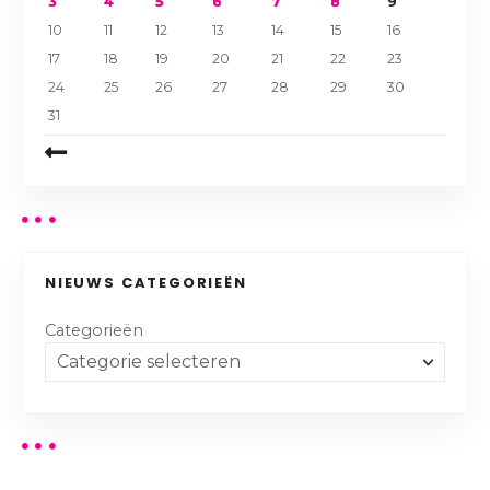
3
4
5
6
7
8
9
10
11
12
13
14
15
16
17
18
19
20
21
22
23
24
25
26
27
28
29
30
31
NIEUWS CATEGORIEËN
Categorieën