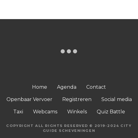
Home
Agenda
Contact
Openbaar Vervoer
Registreren
Social media
Taxi
Webcams
Winkels
Quiz Battle
COPYRIGHT ALL RIGHTS RESERVED © 2019-2024 CITY
GUIDE SCHEVENINGEN