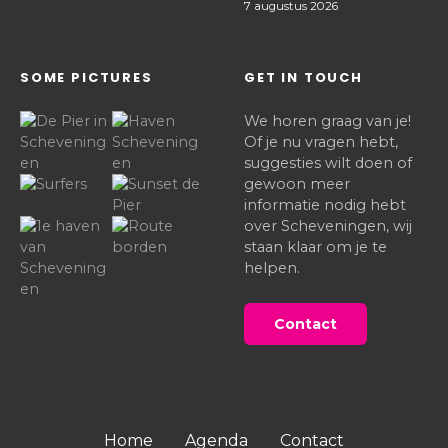
7 augustus 2026
SOME PICTURES
GET IN TOUCH
We horen graag van je!
Of je nu vragen hebt,
suggesties wilt doen of
gewoon meer
informatie nodig hebt
over Scheveningen, wij
staan klaar om je te
helpen.
Contact
Home
Agenda
Contact