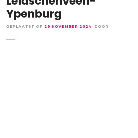
Leidschenveen-
Ypenburg
GEPLAATST OP
29 NOVEMBER 2024
DOOR