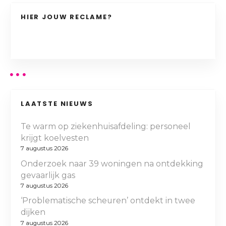
HIER JOUW RECLAME?
LAATSTE NIEUWS
Te warm op ziekenhuisafdeling: personeel
krijgt koelvesten
7 augustus 2026
Onderzoek naar 39 woningen na ontdekking
gevaarlijk gas
7 augustus 2026
‘Problematische scheuren’ ontdekt in twee
dijken
7 augustus 2026