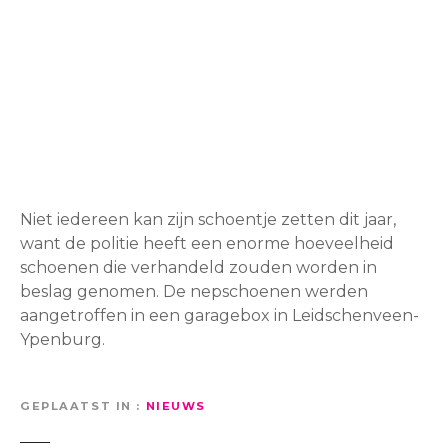
Niet iedereen kan zijn schoentje zetten dit jaar,
want de politie heeft een enorme hoeveelheid
schoenen die verhandeld zouden worden in
beslag genomen. De nepschoenen werden
aangetroffen in een garagebox in Leidschenveen-
Ypenburg.
GEPLAATST IN
NIEUWS