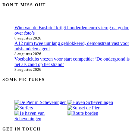
DON'T MISS OUT
Wim van de Busbrief krijgt honderden euro’s terug na gedoe
over foto’s
8 augustus 2026
A12 ruim twee uur lang geblokkeerd, demonstrant vast voor
mishandelen agent
8 augustus 2026
Voetbalclubs vrezen voor start competitie: ‘De ondergrond is
net als zand op het strand’
8 augustus 2026
SOME PICTURES
GET IN TOUCH