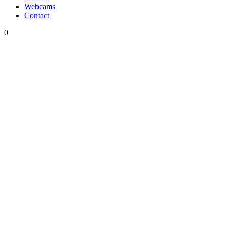
Webcams
Contact
0