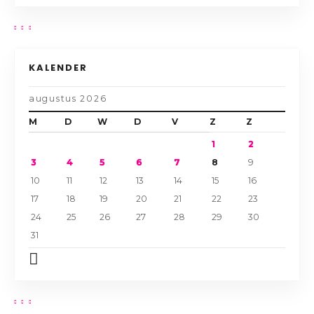
KALENDER
augustus 2026
M
D
W
D
V
Z
Z
1
2
3
4
5
6
7
8
9
10
11
12
13
14
15
16
17
18
19
20
21
22
23
24
25
26
27
28
29
30
31