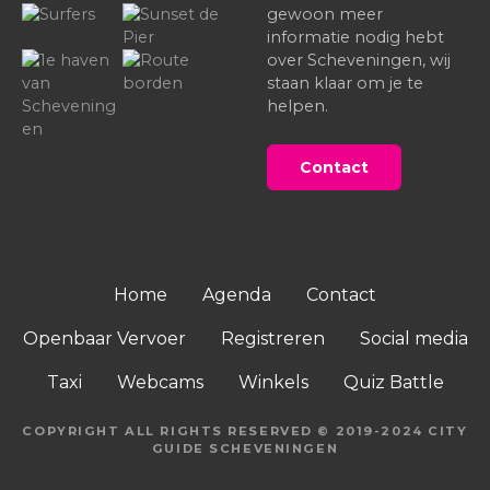
gewoon meer
informatie nodig hebt
over Scheveningen, wij
staan klaar om je te
helpen.
Contact
Home
Agenda
Contact
Openbaar Vervoer
Registreren
Social media
Taxi
Webcams
Winkels
Quiz Battle
COPYRIGHT ALL RIGHTS RESERVED © 2019-2024 CITY
GUIDE SCHEVENINGEN