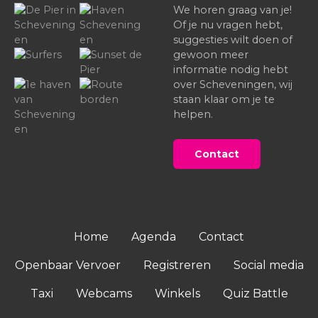
We horen graag van je!
Of je nu vragen hebt,
suggesties wilt doen of
gewoon meer
informatie nodig hebt
over Scheveningen, wij
staan klaar om je te
helpen.
Contact
Home
Agenda
Contact
Openbaar Vervoer
Registreren
Social media
Taxi
Webcams
Winkels
Quiz Battle