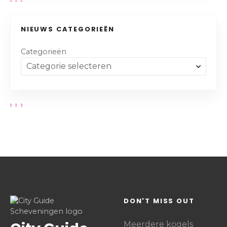
NIEUWS CATEGORIEËN
Categorieën
DON'T MISS OUT
Meerdere kogels