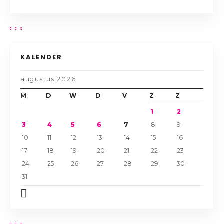
KALENDER
augustus 2026
M
D
W
D
V
Z
Z
1
2
3
4
5
6
7
8
9
10
11
12
13
14
15
16
17
18
19
20
21
22
23
24
25
26
27
28
29
30
31