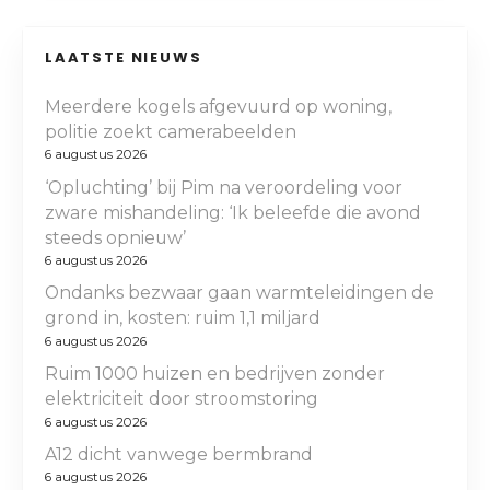
LAATSTE NIEUWS
Meerdere kogels afgevuurd op woning,
politie zoekt camerabeelden
6 augustus 2026
‘Opluchting’ bij Pim na veroordeling voor
zware mishandeling: ‘Ik beleefde die avond
steeds opnieuw’
6 augustus 2026
Ondanks bezwaar gaan warmteleidingen de
grond in, kosten: ruim 1,1 miljard
6 augustus 2026
Ruim 1000 huizen en bedrijven zonder
elektriciteit door stroomstoring
6 augustus 2026
A12 dicht vanwege bermbrand
6 augustus 2026