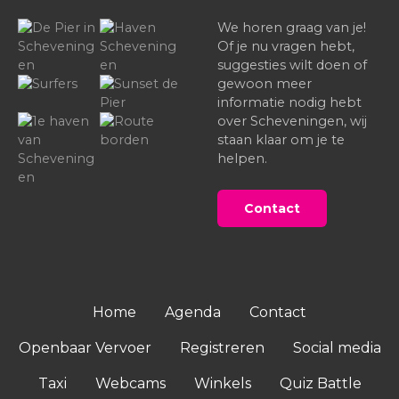
We horen graag van je!
Of je nu vragen hebt,
suggesties wilt doen of
gewoon meer
informatie nodig hebt
over Scheveningen, wij
staan klaar om je te
helpen.
Contact
Home
Agenda
Contact
Openbaar Vervoer
Registreren
Social media
Taxi
Webcams
Winkels
Quiz Battle