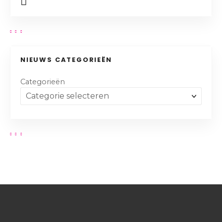
NIEUWS CATEGORIEËN
Categorieën