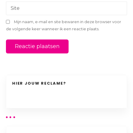
e
Site
Mijn naam, e-mail en site bewaren in deze browser voor
de volgende keer wanneer ik een reactie plaats.
HIER JOUW RECLAME?