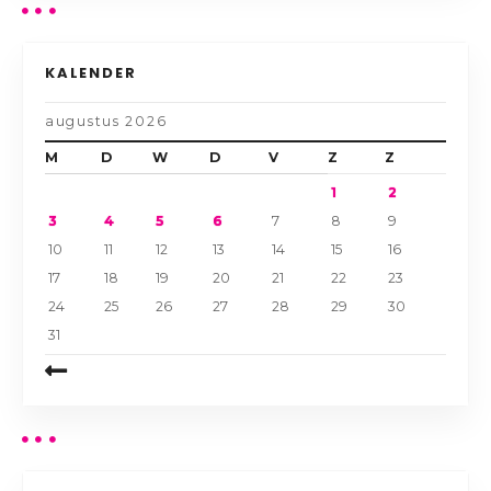
KALENDER
augustus 2026
M
D
W
D
V
Z
Z
1
2
3
4
5
6
7
8
9
10
11
12
13
14
15
16
17
18
19
20
21
22
23
24
25
26
27
28
29
30
31