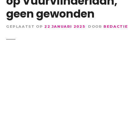
op Vuurvlinderlaan,
geen gewonden
GEPLAATST OP
22 JANUARI 2025
DOOR
REDACTIE