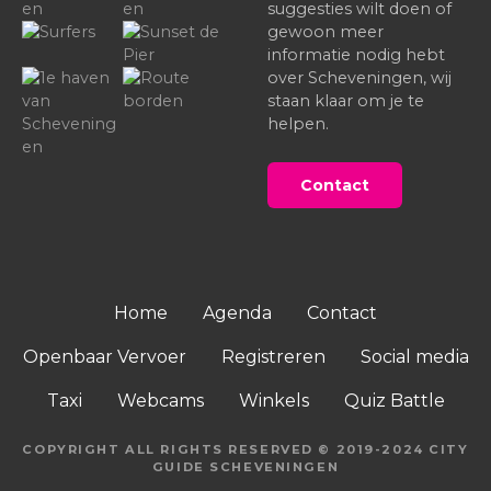
suggesties wilt doen of
gewoon meer
informatie nodig hebt
over Scheveningen, wij
staan klaar om je te
helpen.
Contact
Home
Agenda
Contact
Openbaar Vervoer
Registreren
Social media
Taxi
Webcams
Winkels
Quiz Battle
COPYRIGHT ALL RIGHTS RESERVED © 2019-2024 CITY
GUIDE SCHEVENINGEN