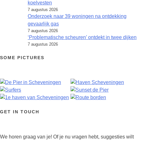
koelvesten
7 augustus 2026
Onderzoek naar 39 woningen na ontdekking
gevaarlijk gas
7 augustus 2026
‘Problematische scheuren’ ontdekt in twee dijken
7 augustus 2026
SOME PICTURES
GET IN TOUCH
We horen graag van je! Of je nu vragen hebt, suggesties wilt