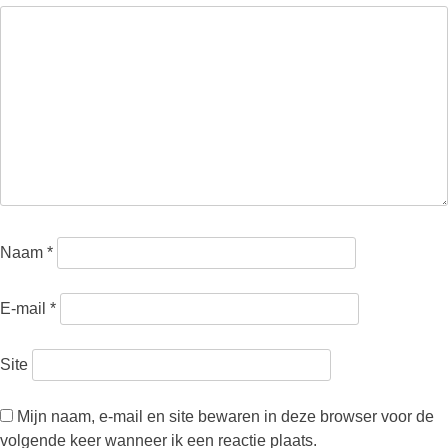
Naam
*
E-mail
*
Site
Mijn naam, e-mail en site bewaren in deze browser voor de
volgende keer wanneer ik een reactie plaats.