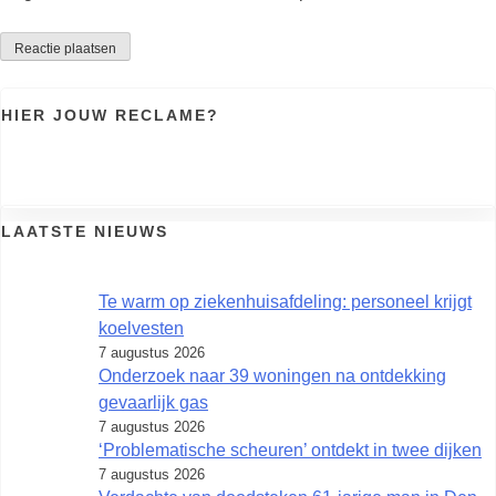
HIER JOUW RECLAME?
LAATSTE NIEUWS
Te warm op ziekenhuisafdeling: personeel krijgt
koelvesten
7 augustus 2026
Onderzoek naar 39 woningen na ontdekking
gevaarlijk gas
7 augustus 2026
‘Problematische scheuren’ ontdekt in twee dijken
7 augustus 2026