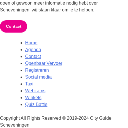
doen of gewoon meer informatie nodig hebt over
Scheveningen, wij staan klaar om je te helpen.
Contact
Home
Agenda
Contact
Openbaar Vervoer
Registreren
Social media
Taxi
Webcams
Winkels
Quiz Battle
Copyright All Rights Reserved © 2019-2024 City Guide
Scheveningen