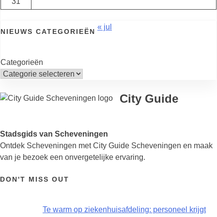
31
« jul
NIEUWS CATEGORIEËN
Categorieën
City Guide
Stadsgids van Scheveningen
Ontdek Scheveningen met City Guide Scheveningen en maak
van je bezoek een onvergetelijke ervaring.
DON'T MISS OUT
Te warm op ziekenhuisafdeling: personeel krijgt