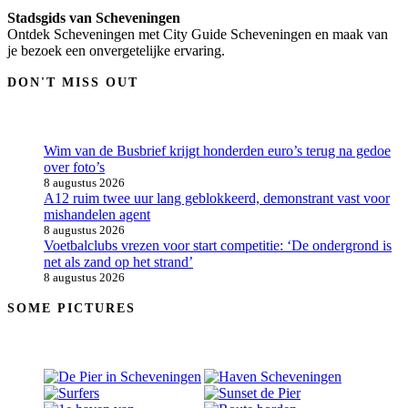
Stadsgids van Scheveningen
Ontdek Scheveningen met City Guide Scheveningen en maak van
je bezoek een onvergetelijke ervaring.
DON'T MISS OUT
Wim van de Busbrief krijgt honderden euro’s terug na gedoe
over foto’s
8 augustus 2026
A12 ruim twee uur lang geblokkeerd, demonstrant vast voor
mishandelen agent
8 augustus 2026
Voetbalclubs vrezen voor start competitie: ‘De ondergrond is
net als zand op het strand’
8 augustus 2026
SOME PICTURES