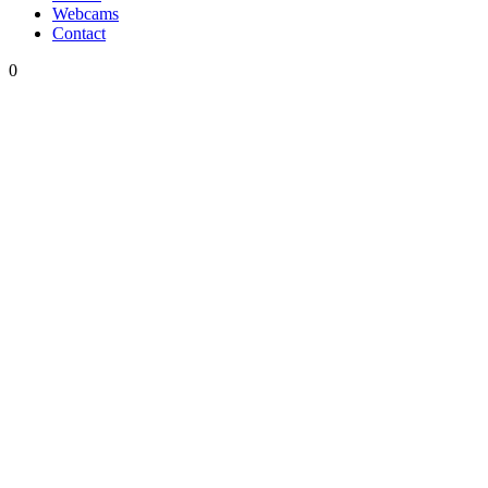
Webcams
Contact
0